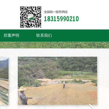
郑重声明
联系我们