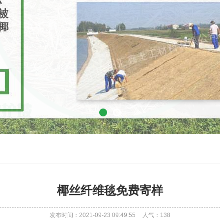
椰丝纤维毯免费寄样
发布时间：2021-09-23 09:49:55
人气：
138