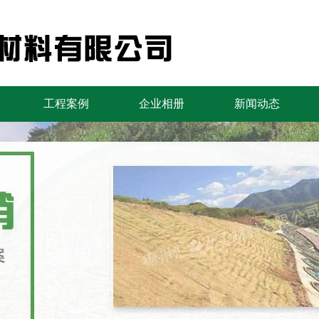
工程案例
企业相册
新闻动态