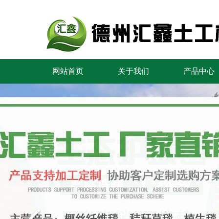
网站首页
关于我们
产品中心