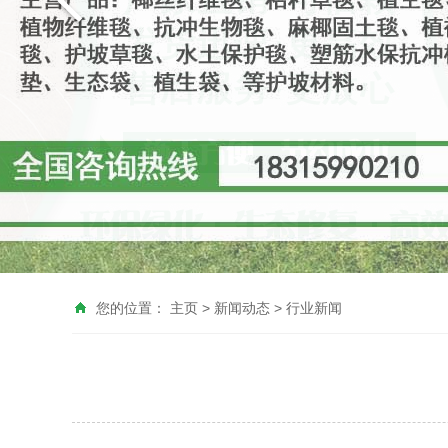
您的位置：
主页
>
新闻动态
>
行业新闻