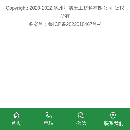
Copyright; 2020-2022 德州汇鑫土工材料有限公司 版权
所有
备案号：
鲁ICP备2022018467号-4
首页
电话
微信
联系我们