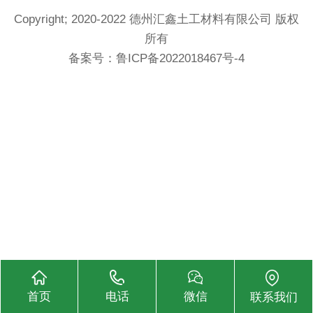
Copyright; 2020-2022 德州汇鑫土工材料有限公司 版权
所有
备案号：
鲁ICP备2022018467号-4
首页
电话
微信
联系我们