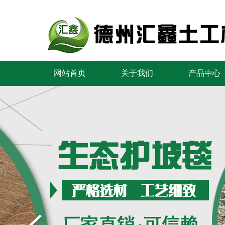
网站首页
关于我们
产品中心