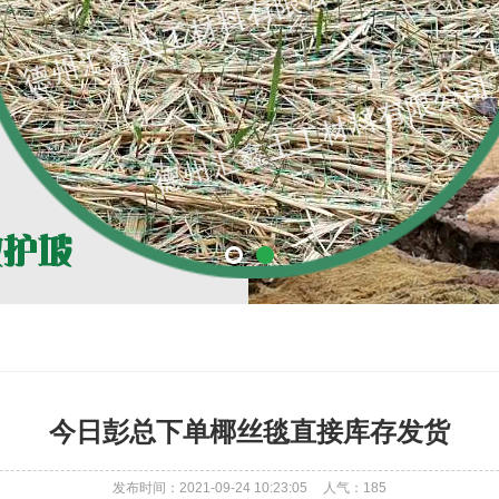
今日彭总下单椰丝毯直接库存发货
发布时间：2021-09-24 10:23:05
人气：
185