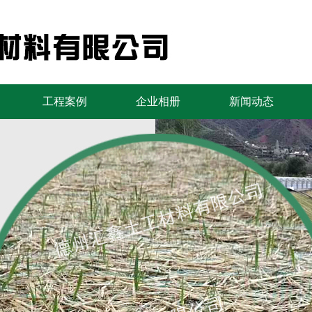
工程案例
企业相册
新闻动态