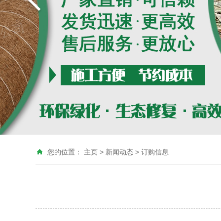
您的位置：
主页
>
新闻动态
>
订购信息