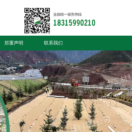
郑重声明
联系我们