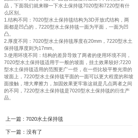
品，下面我们就来聊一下水土保持毯7020型和7220型有什
么区别。
1.结构不同：7020型水土保持毯结构为3D开放式结构，两
面都是凹凸的，7220型水土保持毯一面为平面，一面为凹
凸。
2.厚度不同：7020型水土保持毯厚度在20mm，7220型水土
保持毯厚度则为17mm。
3.使用环境不同：结构的差异导致了两者的使用环境不同，
7020型水土保持毯适用于一般的坡面，挂土效果较好;7220
型水土保持毯适用的范围更广一些，在一些比较平整光滑的
坡面上，7220型水土保持毯平面的一面可以更大程度的和坡
面接触，增大摩擦力，加固效果更牢靠这就是几点两者之间
的不同，7220型水土保持毯是7020型水土保持毯的衍生产
品。
上一篇 : 7020水土保持毯
下一篇：没有了