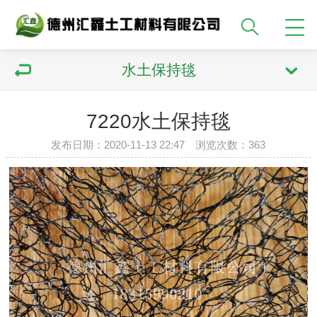
水土保持毯
7220水土保持毯
发布日期：2020-11-13 22:47 浏览次数：
363